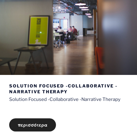
SOLUTION FOCUSED -COLLABORATIVE -
NARRATIVE THERAPY
Solution Focused -Collaborative -Narrative Therapy
περισσότερα