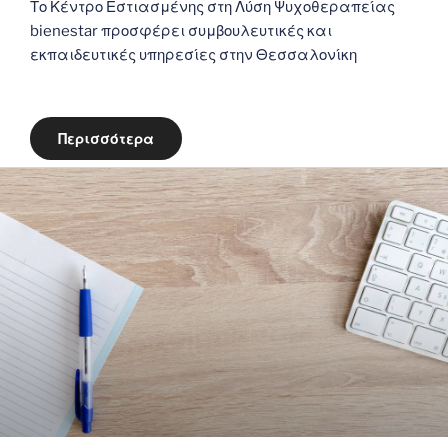
Το Κέντρο Εστιασμένης στη Λύση Ψυχοθεραπείας
bienestar προσφέρει συμβουλευτικές και
εκπαιδευτικές υπηρεσίες στην Θεσσαλονίκη
Περισσότερα