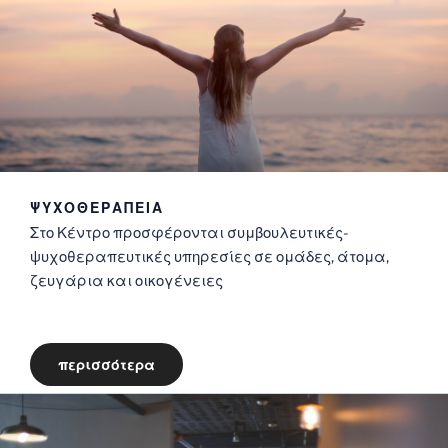
ΨΥΧΟΘΕΡΑΠΕΙΑ
Στο Κέντρο προσφέρονται συμβουλευτικές-
ψυχοθεραπευτικές υπηρεσίες σε ομάδες, άτομα,
ζευγάρια και οικογένειες
περισσότερα