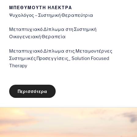
ΜΠΕΘΥΜΟΥΤΗ ΗΛΕΚΤΡΑ
Ψυχολόγος – Συστημική Θεραπεύτρια
Μεταπτυχιακό Δίπλωμα στη Συστημική
Οικογενειακή Θεραπεία
Μεταπτυχιακό Δίπλωμα στις Μεταμοντέρνες
Συστημιικές Προσεγγίσεις_ Solution Focused
Therapy
Περισσότερα